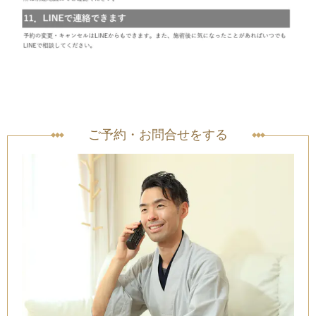
ご予約・お問合せをする