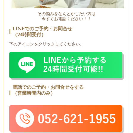
その悩みをなんとかしたい方は
今すぐお電話ください！！
LINEでのご予約・お問合せ
（24時間受付）
下のアイコンをクリックしてください。
電話でのご予約・お問合せをする
（営業時間内のみ）