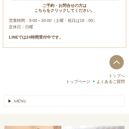
ご予約・お問合せの方は
こちらをクリックしてください。
営業時間：9:00～20:00（土曜・祝日は18：00）
定休日：日曜
LINEでは24時間受付中です。
トップへ
トップページ
よくあるご質問
MENU