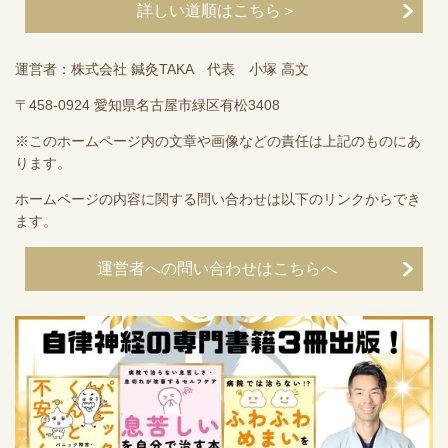
詳しい道順はこちら＞
運営者：株式会社 鍼灸TAKA 代表 小塚 高文
〒458-0924 愛知県名古屋市緑区有松3408
※このホームページ内の文章や画像などの責任は上記のものにあ
ります。
ホームページの内容に関する問い合わせは以下のリンクからでき
ます。
運営者への問い合わせはこちらへ