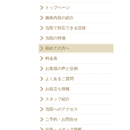
トップページ
施術内容の紹介
当院で対応できる症状
当院の特徴
初めての方へ
料金表
お客様の声と症例
よくあるご質問
お役立ち情報
スタッフ紹介
当院へのアクセス
ご予約・お問合せ
出版・メディア掲載