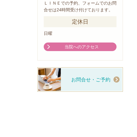
ＬＩＮＥでの予約、フォームでのお問
合せは24時間受け付けております。
定休日
日曜
当院へのアクセス
お問合せ・ご予約