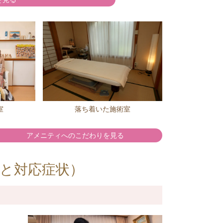
室
落ち着いた施術室
アメニティへのこだわりを見る
と対応症状）