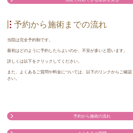
予約から施術までの流れ
当院は完全予約制です。
最初はどのように予約したらよいのか、不安が多いと思います。
詳しくは以下をクリックしてください。
また、よくあるご質問や料金については、以下のリンクからご確認
さい。
予約から施術の流れ