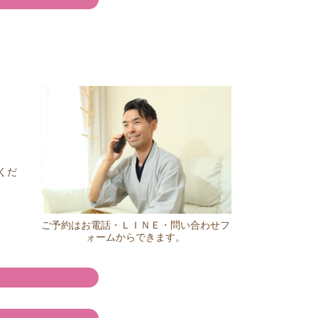
くだ
ご予約はお電話・ＬＩＮＥ・問い合わせフ
ォームからできます。