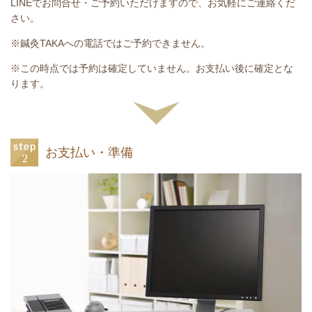
LINEでお問合せ・ご予約いただけますので、お気軽にご連絡くだ
さい。
※鍼灸TAKAへの電話ではご予約できません。
※この時点では予約は確定していません。お支払い後に確定とな
ります。
お支払い・準備