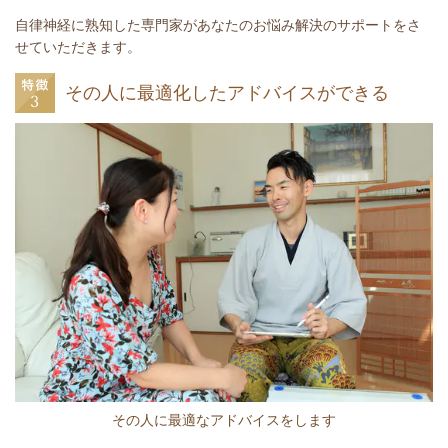
自律神経に熟知した専門家があなたのお悩み解決のサポートをさ
せていただきます。
その人に最適化したアドバイスができる
その人に最適なアドバイスをします