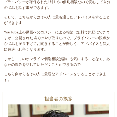
プライバシーが確保された1対1での個別相談なので安心して自分
の悩みを話す事ができます。
そして、こちらからはその人に最も適したアドバイスをすること
ができます。
YouTube上の動画へのコメントによる相談は無料で気軽にできま
すが、公開された場でのやり取りなので、プライバシーの観点か
ら悩みを掘り下げてお聞きすることが難しく、アドバイスも個人
に最適化し辛くなります。
しかし、このオンライン個別相談は誰にも気にすることなく、あ
なたの悩みを話していただくことができるので
こちら側からもその人に最適なアドバイスをすることができま
す。
担当者の挨拶