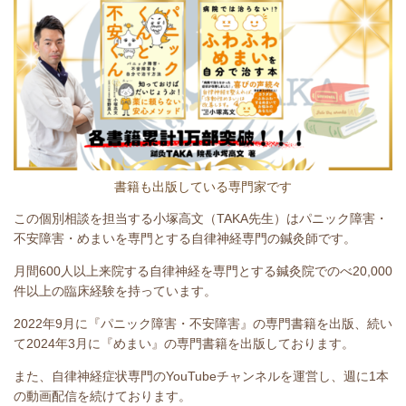
書籍も出版している専門家です
この個別相談を担当する小塚高文（TAKA先生）はパニック障害・
不安障害・めまいを専門とする自律神経専門の鍼灸師です。
月間600人以上来院する自律神経を専門とする鍼灸院でのべ20,000
件以上の臨床経験を持っています。
2022年9月に『パニック障害・不安障害』の専門書籍を出版、続い
て2024年3月に『めまい』の専門書籍を出版しております。
また、自律神経症状専門のYouTubeチャンネルを運営し、週に1本
の動画配信を続けております。