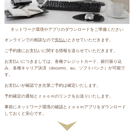
ネットワーク環境やアプリのダウンロードをご準備ください
オンラインでの相談なので
先払い
とさせていただきます。
ご予約後にお支払いに関する情報を送らせていただきます。
お支払いにつきましては、各種クレジットカード、銀行振り込
み、各種キャリア決済（docomo、au、ソフトバンク）が可能で
す。
お支払いが確認でき次第ご予約は確定いたします。
予約確定の通知とｚｏｏｍのリンクをお送りいたします。
事前にネットワーク環境の確認とｚｏｏｍアプリをダウンロード
しておくと安心です。