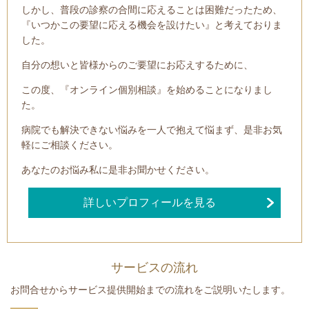
しかし、普段の診察の合間に応えることは困難だったため、
『いつかこの要望に応える機会を設けたい』と考えておりま
した。
自分の想いと皆様からのご要望にお応えするために、
この度、『オンライン個別相談』を始めることになりまし
た。
病院でも解決できない悩みを一人で抱えて悩まず、是非お気
軽にご相談ください。
あなたのお悩み私に是非お聞かせください。
詳しいプロフィールを見る
サービスの流れ
お問合せからサービス提供開始までの流れをご説明いたします。