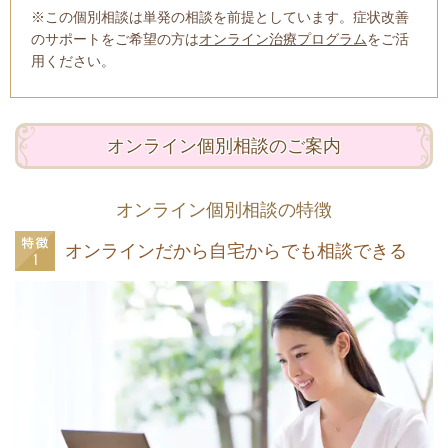
※この個別相談は単発の相談を前提としています。症状改善
のサポートをご希望の方は
オンライン治療プログラム
をご活
用ください。
オンライン個別相談
のご案内
オンライン個別相談の特徴
オンラインだから自宅からでも相談できる