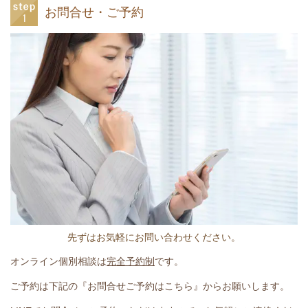
お問合せ・ご予約
先ずはお気軽にお問い合わせください。
オンライン個別相談は
完全予約制
です。
ご予約は下記の『お問合せご予約はこちら』からお願いします。