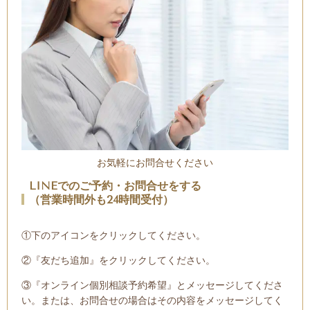
お気軽にお問合せください
LINEでのご予約・お問合せをする
（営業時間外も24時間受付）
①下のアイコンをクリックしてください。
②『友だち追加』をクリックしてください。
③『オンライン個別相談予約希望』とメッセージしてくださ
い。または、お問合せの場合はその内容をメッセージしてく