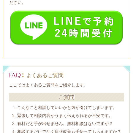
ださい。
よくあるご質問
ここではよくあるご質問をご紹介します。
ご質問
こんなこと相談していいかと気が引けてしまいます。
緊張して相談内容がうまく伝えられるか不安です。
有料だと手が出せません。無料相談はないですか？
相談するだけでなく症状改善も手伝ってもらえますか？