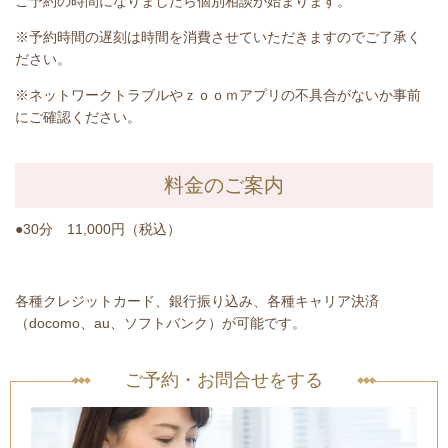
ご予約の時間になりましたら個別相談が始まります。
※予約時間の遅刻は時間を消費させていただきますのでご了承く
ださい。
※ネットワークトラブルやｚｏｏｍアプリの不具合がないか事前
にご確認ください。
料金のご案内
●30分 11,000円（税込）
各種クレジットカード、銀行振り込み、各種キャリア決済
（docomo、au、ソフトバンク）が可能です。
ご予約・お問合せをする